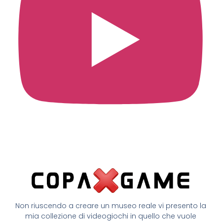
Non riuscendo a creare un museo reale vi presento la
mia collezione di videogiochi in quello che vuole