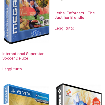
Lethal Enforcers – The
Justifier Brundle
Leggi tutto
International Superstar
Soccer Deluxe
Leggi tutto