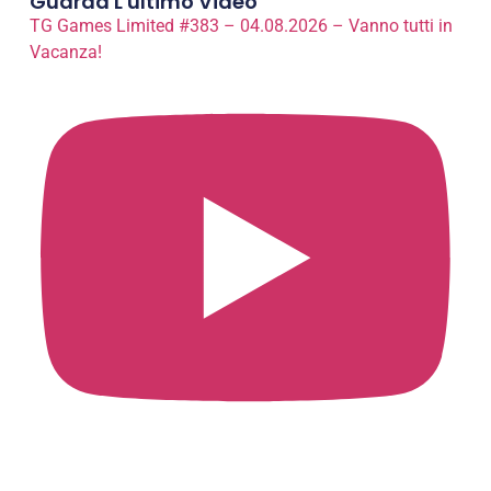
Guarda L'ultimo Video
TG Games Limited #383 – 04.08.2026 – Vanno tutti in
Vacanza!