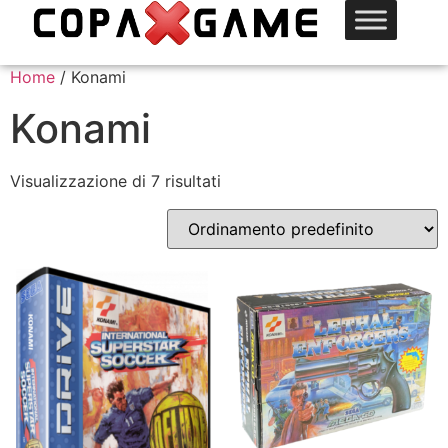
Home
/ Konami
Konami
Visualizzazione di 7 risultati