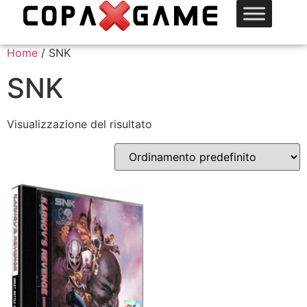
Home
/ SNK
SNK
Visualizzazione del risultato