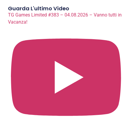
Guarda L'ultimo Video
TG Games Limited #383 – 04.08.2026 – Vanno tutti in
Vacanza!