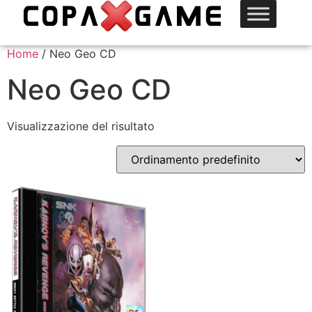
Home
/ Neo Geo CD
Neo Geo CD
Visualizzazione del risultato