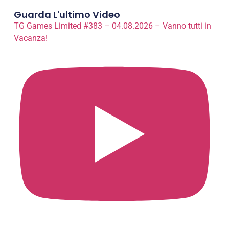
Guarda L'ultimo Video
TG Games Limited #383 – 04.08.2026 – Vanno tutti in
Vacanza!