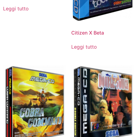
Leggi tutto
Citizen X Beta
Leggi tutto