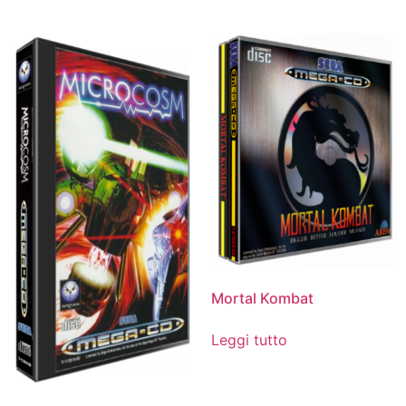
Mortal Kombat
Leggi tutto