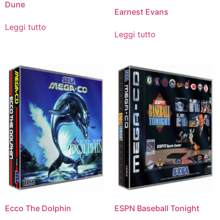
Dune
Earnest Evans
Leggi tutto
Leggi tutto
Ecco The Dolphin
ESPN Baseball Tonight