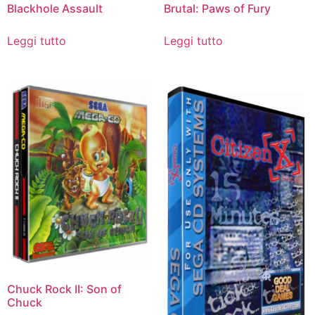
Blackhole Assault
Brutal: Paws of Fury
Leggi tutto
Leggi tutto
Chuck Rock II: Son of
Chuck