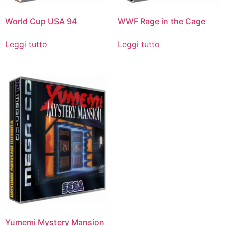
World Cup USA 94
WWF Rage in the Cage
Leggi tutto
Leggi tutto
Yumemi Mystery Mansion