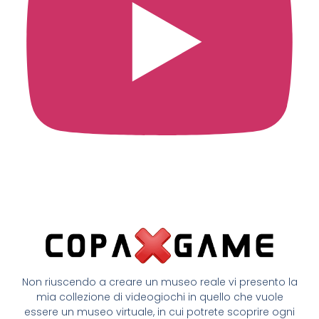
Non riuscendo a creare un museo reale vi presento la
mia collezione di videogiochi in quello che vuole
essere un museo virtuale, in cui potrete scoprire ogni