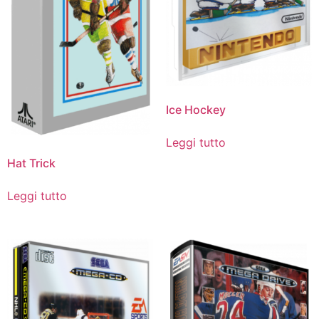
Ice Hockey
Leggi tutto
Hat Trick
Leggi tutto