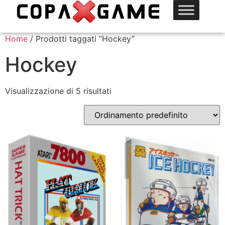
Home
/ Prodotti taggati “Hockey”
Hockey
Visualizzazione di 5 risultati