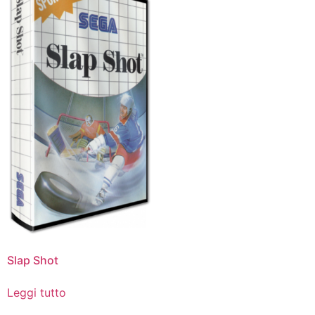
Slap Shot
Leggi tutto