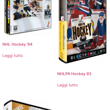
NHL Hockey ’94
Leggi tutto
NHLPA Hockey 93
Leggi tutto