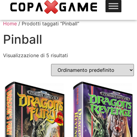
Home
/ Prodotti taggati “Pinball”
Pinball
Visualizzazione di 5 risultati