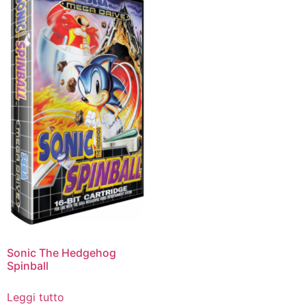
Sonic The Hedgehog
Spinball
Leggi tutto