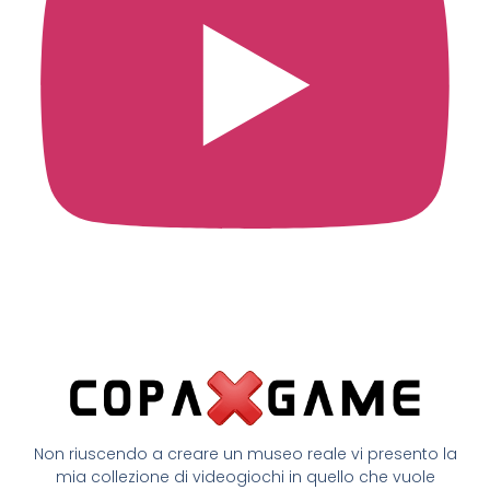
Non riuscendo a creare un museo reale vi presento la
mia collezione di videogiochi in quello che vuole