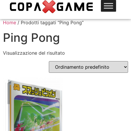
Home
/ Prodotti taggati “Ping Pong”
Ping Pong
Visualizzazione del risultato