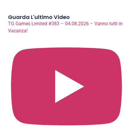
Guarda L'ultimo Video
TG Games Limited #383 – 04.08.2026 – Vanno tutti in
Vacanza!