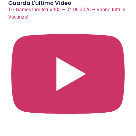
Guarda L'ultimo Video
TG Games Limited #383 – 04.08.2026 – Vanno tutti in
Vacanza!