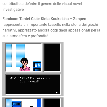
contribuito a definire il genere delle visual novel
investigative.
Famicom Tantei Club: Kieta Koukeisha – Zenpen
rappresenta un importante tassello nella storia dei giochi
narrativi, apprezzato ancora oggi dagli appassionati per la
sua atmosfera e profondità.