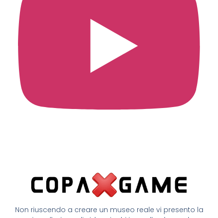
Non riuscendo a creare un museo reale vi presento la