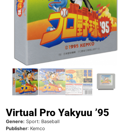
Virtual Pro Yakyuu ’95
Genere:
Sport: Baseball
Publisher
: Kemco