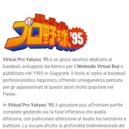
Virtual Pro Yakyuu ’95
è un gioco sportivo dedicato al
baseball, sviluppato da
Kemco
per il
Nintendo Virtual Boy
e
pubblicato nel 1995 in Giappone. Il titolo si ispira al baseball
professionistico nipponico, offrendo un’esperienza pensata
per gli appassionati di questo sport molto popolare nel
Paese.
In
Virtual Pro Yakyuu ’95
, il giocatore può affrontare partite
complete gestendo sia la fase offensiva che quella
difensiva, con particolare attenzione al duello tra lanciatore e
battitore. La visuale sfrutta la profondità tridimensionale del