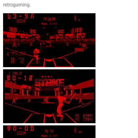
retrogaming.