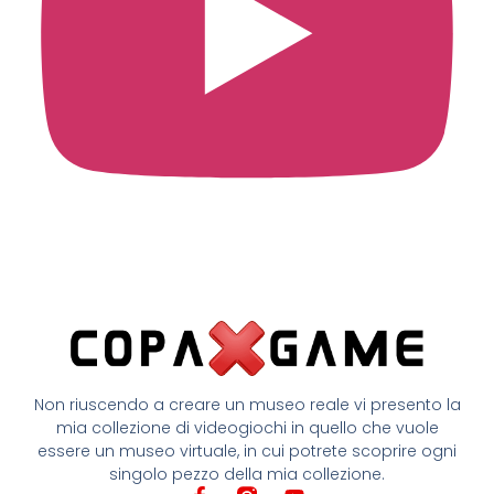
Non riuscendo a creare un museo reale vi presento la
mia collezione di videogiochi in quello che vuole
essere un museo virtuale, in cui potrete scoprire ogni
singolo pezzo della mia collezione.