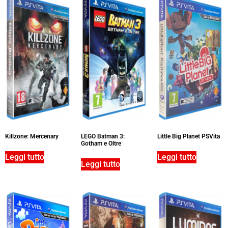
Killzone: Mercenary
LEGO Batman 3:
Little Big Planet PSVita
Gotham e Oltre
Leggi tutto
Leggi tutto
Leggi tutto