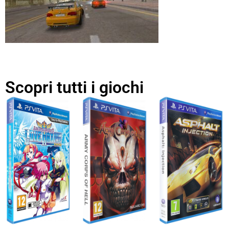
Scopri tutti i giochi