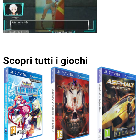
Scopri tutti i giochi