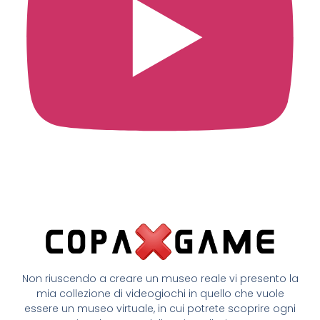
Non riuscendo a creare un museo reale vi presento la
mia collezione di videogiochi in quello che vuole
essere un museo virtuale, in cui potrete scoprire ogni