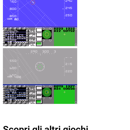
Scopri gli altri giochi