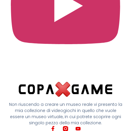
Non riuscendo a creare un museo reale vi presento la
mia collezione di videogiochi in quello che vuole
essere un museo virtuale, in cui potrete scoprire ogni
singolo pezzo della mia collezione.