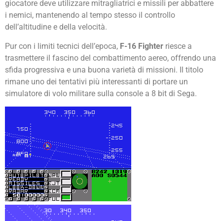
giocatore deve utilizzare mitragliatrici e missili per abbattere
i nemici, mantenendo al tempo stesso il controllo
dell’altitudine e della velocità.
Pur con i limiti tecnici dell’epoca,
F-16 Fighter
riesce a
trasmettere il fascino del combattimento aereo, offrendo una
sfida progressiva e una buona varietà di missioni. Il titolo
rimane uno dei tentativi più interessanti di portare un
simulatore di volo militare sulla console a 8 bit di Sega.