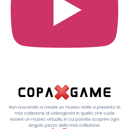
Non riuscendo a creare un museo reale vi presento la
mia collezione di videogiochi in quello che vuole
essere un museo virtuale, in cui potrete scoprire ogni
singolo pezzo della mia collezione.