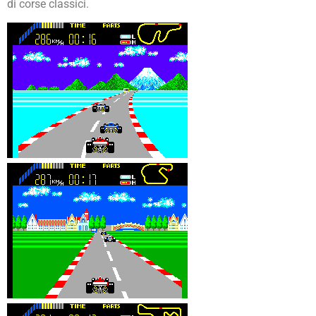
di corse classici.