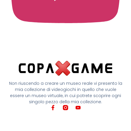
Non riuscendo a creare un museo reale vi presento la
mia collezione di videogiochi in quello che vuole
essere un museo virtuale, in cui potrete scoprire ogni
singolo pezzo della mia collezione.