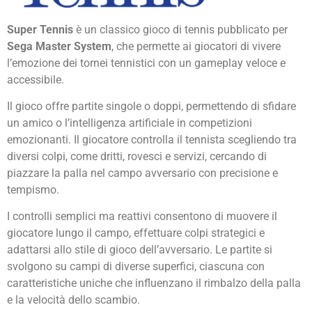
Super Tennis
è un classico gioco di tennis pubblicato per
Sega Master System
, che permette ai giocatori di vivere
l’emozione dei tornei tennistici con un gameplay veloce e
accessibile.
Il gioco offre partite singole o doppi, permettendo di sfidare
un amico o l’intelligenza artificiale in competizioni
emozionanti. Il giocatore controlla il tennista scegliendo tra
diversi colpi, come dritti, rovesci e servizi, cercando di
piazzare la palla nel campo avversario con precisione e
tempismo.
I controlli semplici ma reattivi consentono di muovere il
giocatore lungo il campo, effettuare colpi strategici e
adattarsi allo stile di gioco dell’avversario. Le partite si
svolgono su campi di diverse superfici, ciascuna con
caratteristiche uniche che influenzano il rimbalzo della palla
e la velocità dello scambio.