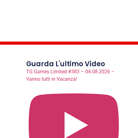
Guarda L'ultimo Video
TG Games Limited #383 – 04.08.2026 –
Vanno tutti in Vacanza!