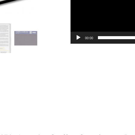
00:00