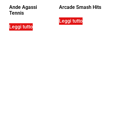
Ande Agassi
Arcade Smash Hits
Tennis
Leggi tutto
Leggi tutto