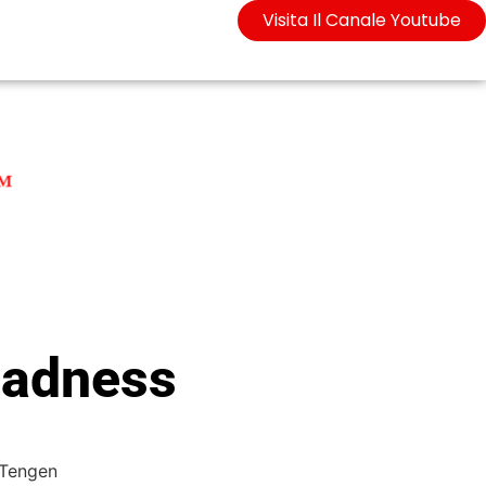
Visita Il Canale Youtube
Madness
 Tengen