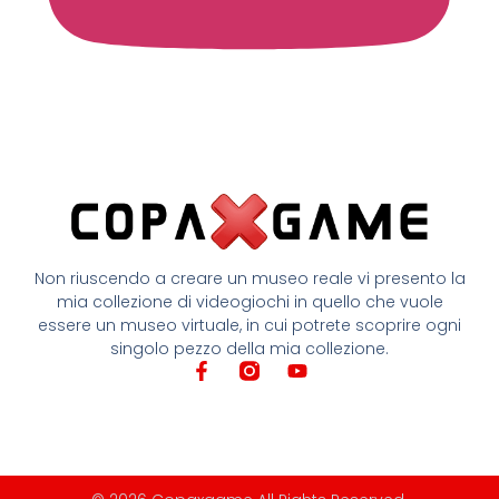
Non riuscendo a creare un museo reale vi presento la
mia collezione di videogiochi in quello che vuole
essere un museo virtuale, in cui potrete scoprire ogni
singolo pezzo della mia collezione.