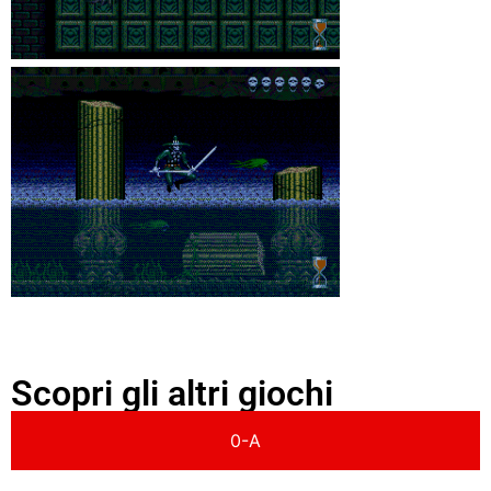
Scopri gli altri giochi
0-A