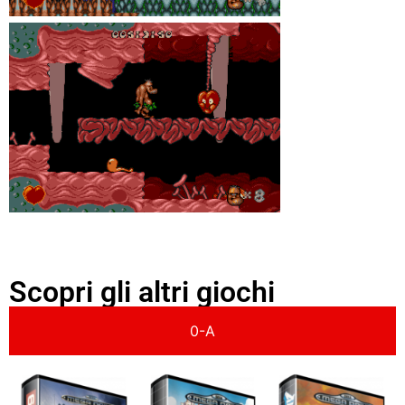
Scopri gli altri giochi
0-A