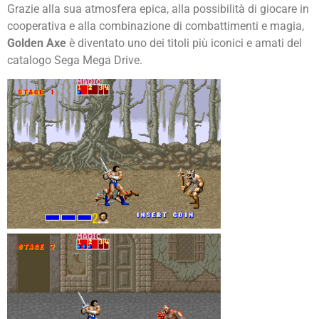
Grazie alla sua atmosfera epica, alla possibilità di giocare in
cooperativa e alla combinazione di combattimenti e magia,
Golden Axe
è diventato uno dei titoli più iconici e amati del
catalogo Sega Mega Drive.