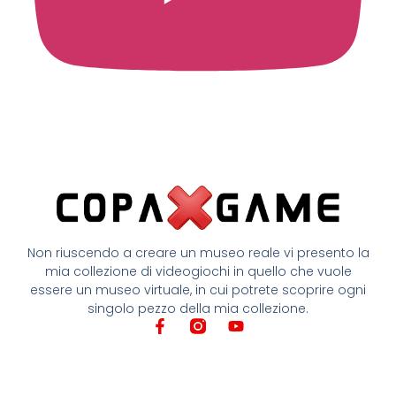
Non riuscendo a creare un museo reale vi presento la
mia collezione di videogiochi in quello che vuole
essere un museo virtuale, in cui potrete scoprire ogni
singolo pezzo della mia collezione.