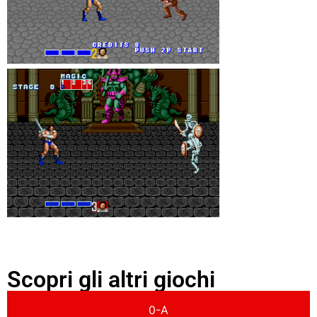
Scopri gli altri giochi
0-A