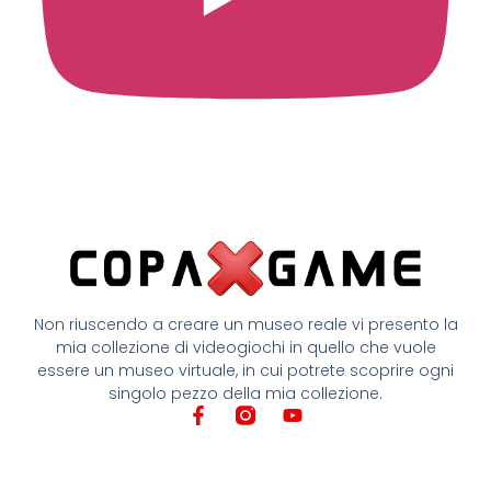
Non riuscendo a creare un museo reale vi presento la
mia collezione di videogiochi in quello che vuole
essere un museo virtuale, in cui potrete scoprire ogni
singolo pezzo della mia collezione.