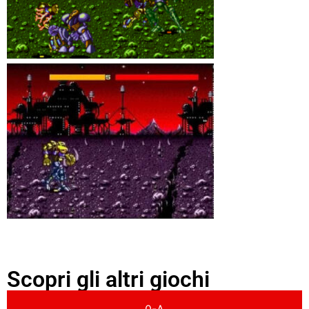
Scopri gli altri giochi
0-A