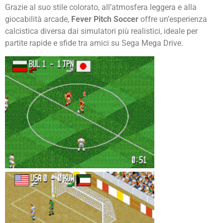
Grazie al suo stile colorato, all’atmosfera leggera e alla
giocabilità arcade,
Fever Pitch Soccer
offre un’esperienza
calcistica diversa dai simulatori più realistici, ideale per
partite rapide e sfide tra amici su Sega Mega Drive.