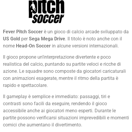
Fever Pitch Soccer
è un gioco di calcio arcade sviluppato da
US Gold
per
Sega Mega Drive
. Il titolo è noto anche con il
nome
Head-On Soccer
in alcune versioni internazionali.
Il gioco propone un’interpretazione divertente e poco
realistica del calcio, puntando su partite veloci e ricche di
azione. Le squadre sono composte da giocatori caricaturali
con animazioni esagerate, mentre il ritmo della partita è
rapido e spettacolare.
Il gameplay è semplice e immediato: passaggi, tiri e
contrasti sono facili da eseguire, rendendo il gioco
accessibile anche ai giocatori meno esperti. Durante le
partite possono verificarsi situazioni imprevedibili e momenti
comici che aumentano il divertimento.