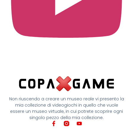
Non riuscendo a creare un museo reale vi presento la
mia collezione di videogiochi in quello che vuole
essere un museo virtuale, in cui potrete scoprire ogni
singolo pezzo della mia collezione.