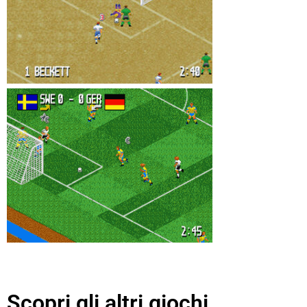
Scopri gli altri giochi